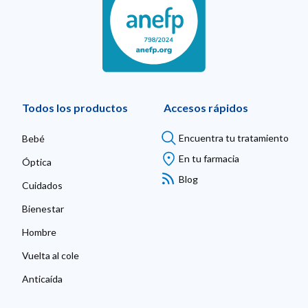
Todos los productos
Accesos rápidos
Encuentra tu tratamiento
Bebé
En tu farmacia
Óptica
Blog
Cuidados
Bienestar
Hombre
Vuelta al cole
Anticaída