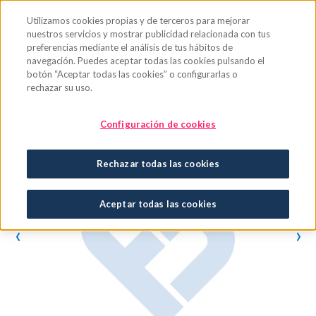
Saltar al contenido principal
Utilizamos cookies propias y de terceros para mejorar
nuestros servicios y mostrar publicidad relacionada con tus
preferencias mediante el análisis de tus hábitos de
navegación. Puedes aceptar todas las cookies pulsando el
botón “Aceptar todas las cookies” o configurarlas o
rechazar su uso.
Configuración de cookies
Rechazar todas las cookies
Aceptar todas las cookies
‹
›