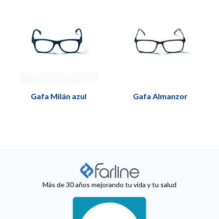
Gafa Milán azul
Gafa Almanzor
Más de 30 años mejorando tu vida y tu salud