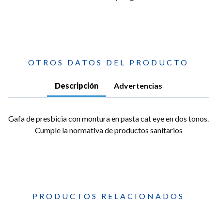
OTROS DATOS DEL PRODUCTO
Descripción
Advertencias
Gafa de presbicia con montura en pasta cat eye en dos tonos.
Cumple la normativa de productos sanitarios
PRODUCTOS RELACIONADOS