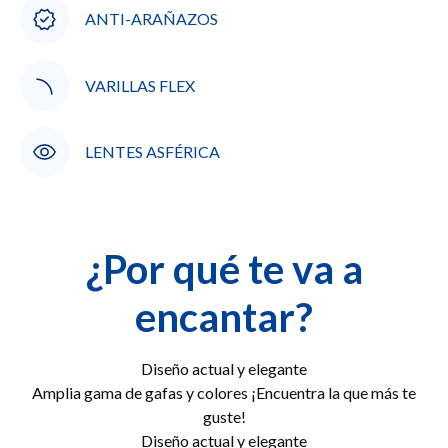
ANTI-ARAÑAZOS
VARILLAS FLEX
LENTES ASFÉRICA
¿Por qué te va a
encantar?
Diseño actual y elegante
Amplia gama de gafas y colores ¡Encuentra la que más te
guste!
Diseño actual y elegante