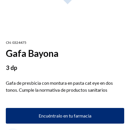
CN: 0324475
Gafa Bayona
3 dp
Gafa de presbicia con montura en pasta cat eye en dos
tonos. Cumple la normativa de productos sanitarios
Encuéntralo en tu farmacia