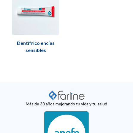
Dentífrico encías
sensibles
Más de 30 años mejorando tu vida y tu salud