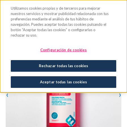
Saltar al contenido principal
Utilizamos cookies propias y de terceros para mejorar
nuestros servicios y mostrar publicidad relacionada con tus
preferencias mediante el análisis de tus hábitos de
navegación. Puedes aceptar todas las cookies pulsando el
botón “Aceptar todas las cookies” o configurarlas o
rechazar su uso.
Configuración de cookies
Rechazar todas las cookies
Aceptar todas las cookies
‹
›