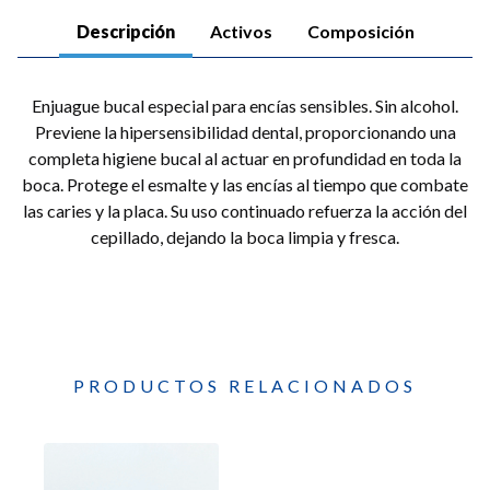
Descripción
Activos
Composición
Enjuague bucal especial para encías sensibles. Sin alcohol.
Previene la hipersensibilidad dental, proporcionando una
completa higiene bucal al actuar en profundidad en toda la
boca. Protege el esmalte y las encías al tiempo que combate
las caries y la placa. Su uso continuado refuerza la acción del
cepillado, dejando la boca limpia y fresca.
PRODUCTOS RELACIONADOS