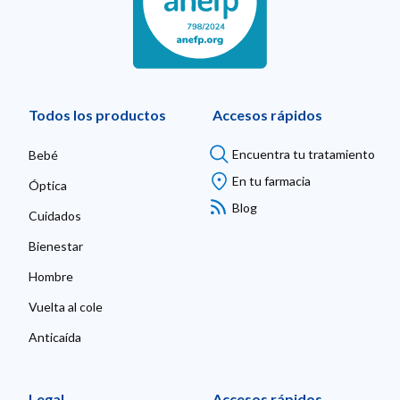
Todos los productos
Accesos rápidos
Encuentra tu tratamiento
Bebé
En tu farmacia
Óptica
Blog
Cuidados
Bienestar
Hombre
Vuelta al cole
Anticaída
Legal
Accesos rápidos