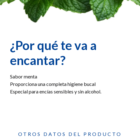
¿Por qué te va a
encantar?
Sabor menta
Proporciona una completa higiene bucal
Especial para encías sensibles y sin alcohol.
OTROS DATOS DEL PRODUCTO