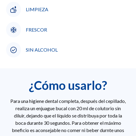
LIMPIEZA
FRESCOR
SIN ALCOHOL
¿Cómo usarlo?
Para una higiene dental completa, después del cepillado,
realiza un enjuague bucal con 20 ml de colutorio sin
diluir, dejando que el líquido se distribuya por toda la
boca durante 30 segundos. Para obtener el máximo
bneficio es aconsejable no comer ni beber durnte unos