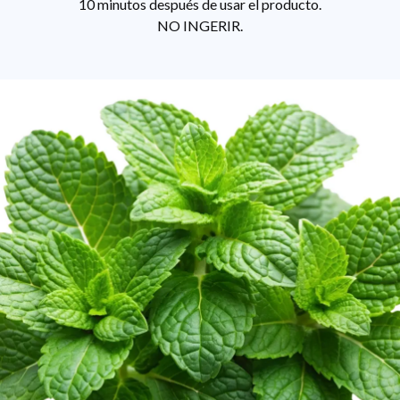
10 minutos después de usar el producto.
NO INGERIR.