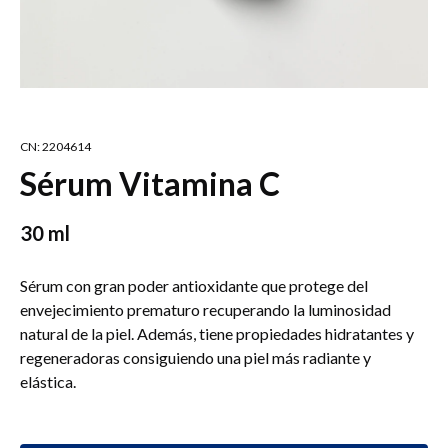
CN: 2204614
Sérum Vitamina C
30 ml
Sérum con gran poder antioxidante que protege del
envejecimiento prematuro recuperando la luminosidad
natural de la piel. Además, tiene propiedades hidratantes y
regeneradoras consiguiendo una piel más radiante y
elástica.