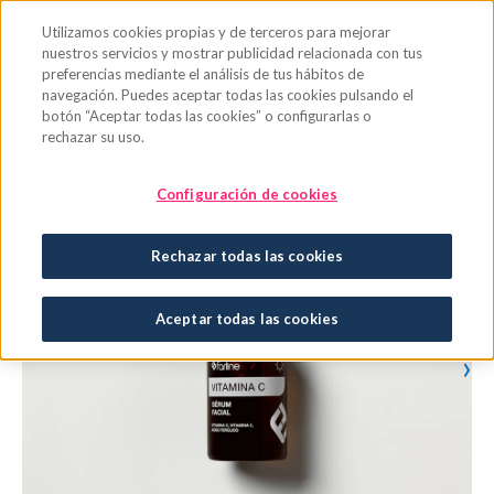
Saltar al contenido principal
Utilizamos cookies propias y de terceros para mejorar
nuestros servicios y mostrar publicidad relacionada con tus
preferencias mediante el análisis de tus hábitos de
navegación. Puedes aceptar todas las cookies pulsando el
botón “Aceptar todas las cookies” o configurarlas o
rechazar su uso.
Configuración de cookies
Rechazar todas las cookies
Aceptar todas las cookies
›