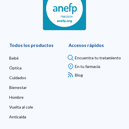
Todos los productos
Accesos rápidos
Encuentra tu tratamiento
Bebé
En tu farmacia
Óptica
Blog
Cuidados
Bienestar
Hombre
Vuelta al cole
Anticaída