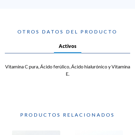
OTROS DATOS DEL PRODUCTO
Activos
Vitamina C pura, Ácido ferúlico, Ácido hialurónico y Vitamina
E.
PRODUCTOS RELACIONADOS