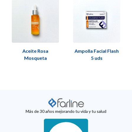
Aceite Rosa
Ampolla Facial Flash
Mosqueta
5 uds
Más de 30 años mejorando tu vida y tu salud