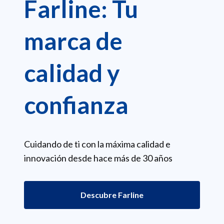
Farline: Tu
marca de
calidad y
confianza
Cuidando de ti con la máxima calidad e
innovación desde hace más de 30 años
Descubre Farline