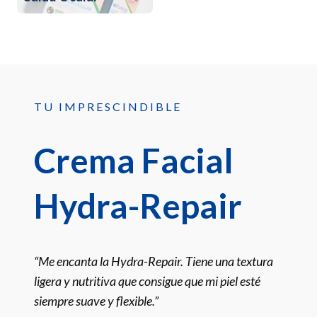
TU IMPRESCINDIBLE
Crema Facial
Hydra-Repair
“Me encanta la Hydra-Repair. Tiene una textura
ligera y nutritiva que consigue que mi piel esté
siempre suave y flexible.”