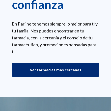
confianza
En Farline tenemos siempre lo mejor para ti y
tu famila. Nos puedes encontrar en tu
farmacia, con la cercanía y el consejo de tu
farmacéutico, y promociones pensadas para
ti.
Ver farmacias más cercanas