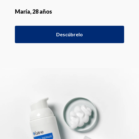
María, 28 años
Descúbrelo