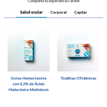
Completa tu experiencia Farline
Salud ocular
Corporal
Capilar
Gotas Humectantes
Toallitas Oftálmicas
con 0,2% de Ácido
Hialurónico Multidosis