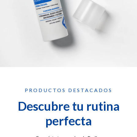
PRODUCTOS DESTACADOS
Descubre tu rutina
perfecta