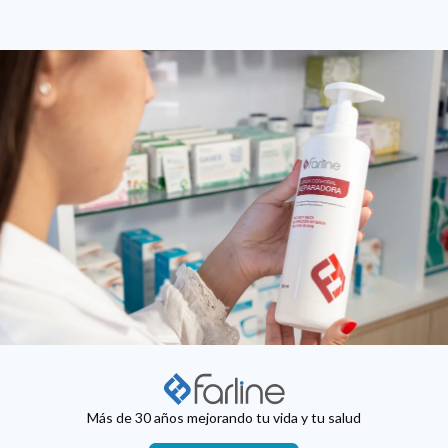
Más de 30 años mejorando tu vida y tu salud