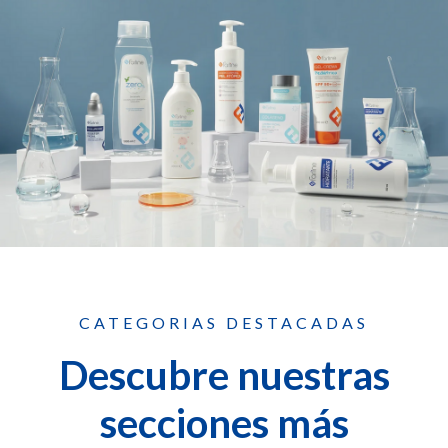
CATEGORIAS DESTACADAS
Descubre nuestras
secciones más