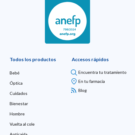
Todos los productos
Accesos rápidos
Encuentra tu tratamiento
Bebé
En tu farmacia
Óptica
Blog
Cuidados
Bienestar
Hombre
Vuelta al cole
Anticaída