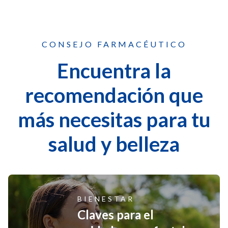
CONSEJO FARMACÉUTICO
Encuentra la
recomendación que
más necesitas para tu
salud y belleza
BIENESTAR
Claves para el