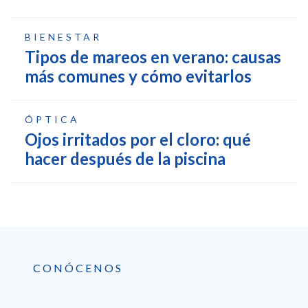
BIENESTAR
Tipos de mareos en verano: causas
más comunes y cómo evitarlos
ÓPTICA
Ojos irritados por el cloro: qué
hacer después de la piscina
CONÓCENOS